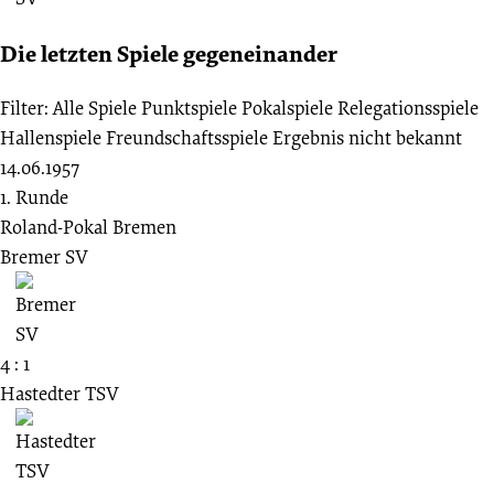
Die letzten Spiele gegeneinander
Filter:
Alle Spiele
Punktspiele
Pokalspiele
Relegationsspiele
Hallenspiele
Freundschaftsspiele
Ergebnis nicht bekannt
14.06.1957
1. Runde
Roland-Pokal Bremen
Bremer SV
4 : 1
Hastedter TSV