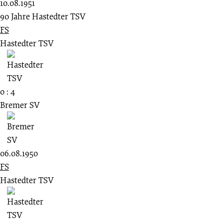
10.08.1951
90 Jahre Hastedter TSV
FS
Hastedter TSV
0 : 4
Bremer SV
06.08.1950
FS
Hastedter TSV