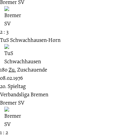
Bremer SV
2 : 3
TuS Schwachhausen-Horn
180
Zu.
Zuschauende
08.02.1976
20. Spieltag
Verbandsliga Bremen
Bremer SV
1 : 2