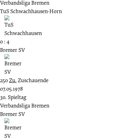
Verbandsliga Bremen
TuS Schwachhausen-Horn
0 : 4
Bremer SV
250
Zu.
Zuschauende
07.05.1978
30. Spieltag
Verbandsliga Bremen
Bremer SV