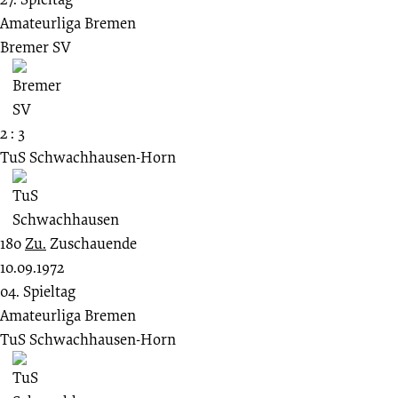
Amateurliga Bremen
Bremer SV
2 : 3
TuS Schwachhausen-Horn
180
Zu.
Zuschauende
10.09.1972
04. Spieltag
Amateurliga Bremen
TuS Schwachhausen-Horn