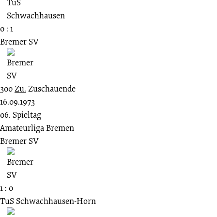
0 : 1
Bremer SV
300
Zu.
Zuschauende
16.09.1973
06. Spieltag
Amateurliga Bremen
Bremer SV
1 : 0
TuS Schwachhausen-Horn