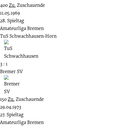
400
Zu.
Zuschauende
11.05.1969
28. Spieltag
Amateurliga Bremen
TuS Schwachhausen-Horn
3 : 1
Bremer SV
150
Zu.
Zuschauende
29.04.1973
27. Spieltag
Amateurliga Bremen