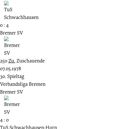
0 : 4
Bremer SV
250
Zu.
Zuschauende
07.05.1978
30. Spieltag
Verbandsliga Bremen
Bremer SV
4 : 0
TuS Schwachhausen-Horn