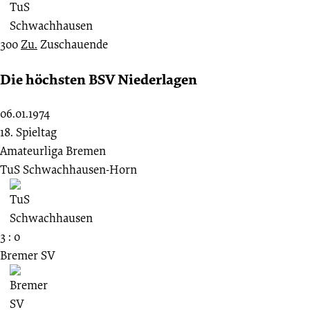
300
Zu.
Zuschauende
Die höchsten BSV Niederlagen
06.01.1974
18. Spieltag
Amateurliga Bremen
TuS Schwachhausen-Horn
3 : 0
Bremer SV