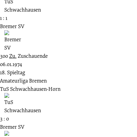
1 : 1
Bremer SV
300
Zu.
Zuschauende
06.01.1974
18. Spieltag
Amateurliga Bremen
TuS Schwachhausen-Horn
3 : 0
Bremer SV