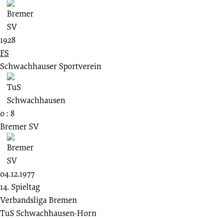
1928
FS
Schwachhauser Sportverein
0 : 8
Bremer SV
04.12.1977
14. Spieltag
Verbandsliga Bremen
TuS Schwachhausen-Horn