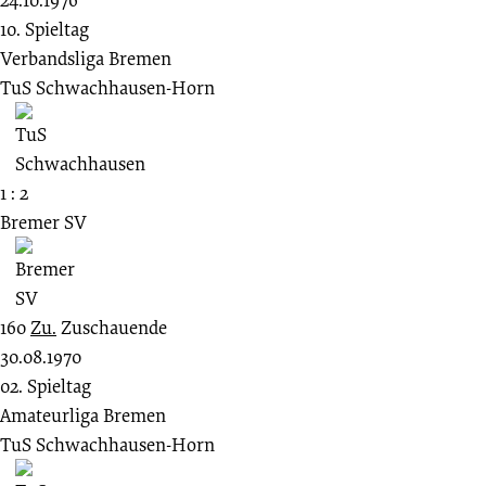
10. Spieltag
Verbandsliga Bremen
TuS Schwachhausen-Horn
1 : 2
Bremer SV
160
Zu.
Zuschauende
30.08.1970
02. Spieltag
Amateurliga Bremen
TuS Schwachhausen-Horn