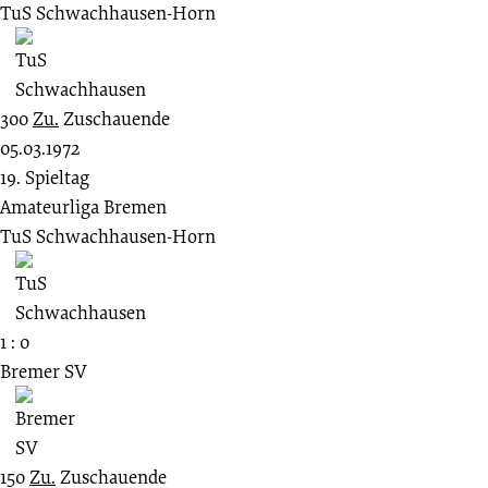
TuS Schwachhausen-Horn
300
Zu.
Zuschauende
05.03.1972
19. Spieltag
Amateurliga Bremen
TuS Schwachhausen-Horn
1 : 0
Bremer SV
150
Zu.
Zuschauende