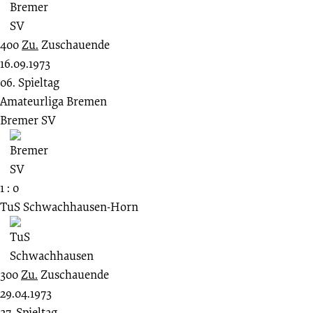
400
Zu.
Zuschauende
16.09.1973
06. Spieltag
Amateurliga Bremen
Bremer SV
1 : 0
TuS Schwachhausen-Horn
300
Zu.
Zuschauende
29.04.1973
27. Spieltag