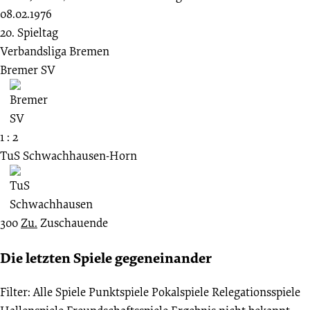
08.02.1976
20. Spieltag
Verbandsliga Bremen
Bremer SV
1 : 2
TuS Schwachhausen-Horn
300
Zu.
Zuschauende
Die letzten Spiele gegeneinander
Filter:
Alle Spiele
Punktspiele
Pokalspiele
Relegationsspiele