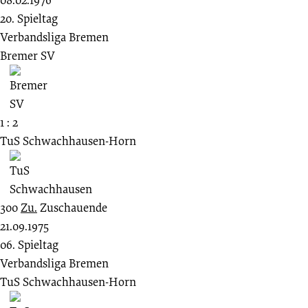
20. Spieltag
Verbandsliga Bremen
Bremer SV
1 : 2
TuS Schwachhausen-Horn
300
Zu.
Zuschauende
21.09.1975
06. Spieltag
Verbandsliga Bremen
TuS Schwachhausen-Horn