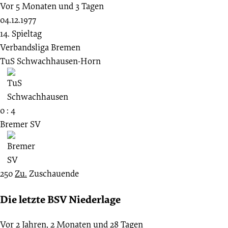
Vor 5 Monaten und 3 Tagen
04.12.1977
14. Spieltag
Verbandsliga Bremen
TuS Schwachhausen-Horn
0 : 4
Bremer SV
250
Zu.
Zuschauende
Die letzte BSV Niederlage
Vor 2 Jahren, 2 Monaten und 28 Tagen