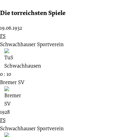
Die torreichsten Spiele
19.06.1932
FS
Schwachhauser Sportverein
0 : 10
Bremer SV
1928
FS
Schwachhauser Sportverein