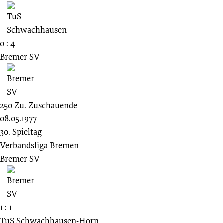
0 : 4
Bremer SV
250
Zu.
Zuschauende
08.05.1977
30. Spieltag
Verbandsliga Bremen
Bremer SV
1 : 1
TuS Schwachhausen-Horn