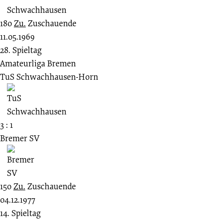
180
Zu.
Zuschauende
11.05.1969
28. Spieltag
Amateurliga Bremen
TuS Schwachhausen-Horn
3 : 1
Bremer SV
150
Zu.
Zuschauende
04.12.1977
14. Spieltag