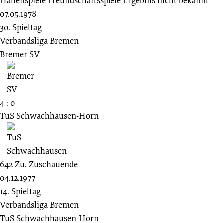
Hallenspiele
Freundschaftsspiele
Ergebnis nicht bekannt
07.05.1978
30. Spieltag
Verbandsliga Bremen
Bremer SV
4 : 0
TuS Schwachhausen-Horn
642
Zu.
Zuschauende
04.12.1977
14. Spieltag
Verbandsliga Bremen
TuS Schwachhausen-Horn