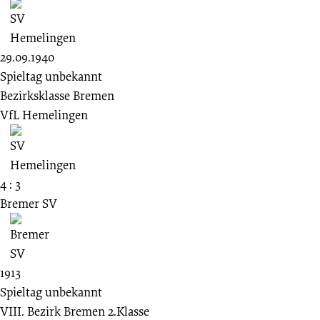
29.09.1940
Spieltag unbekannt
Bezirksklasse Bremen
VfL Hemelingen
4 : 3
Bremer SV
1913
Spieltag unbekannt
VIII. Bezirk Bremen 2.Klasse