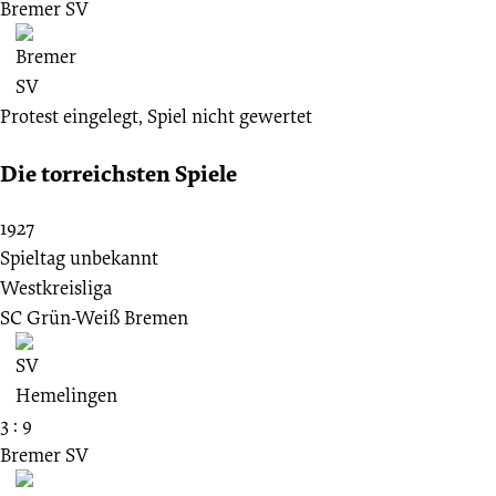
Bremer SV
Protest eingelegt, Spiel nicht gewertet
Die torreichsten Spiele
1927
Spieltag unbekannt
Westkreisliga
SC Grün-Weiß Bremen
3 : 9
Bremer SV