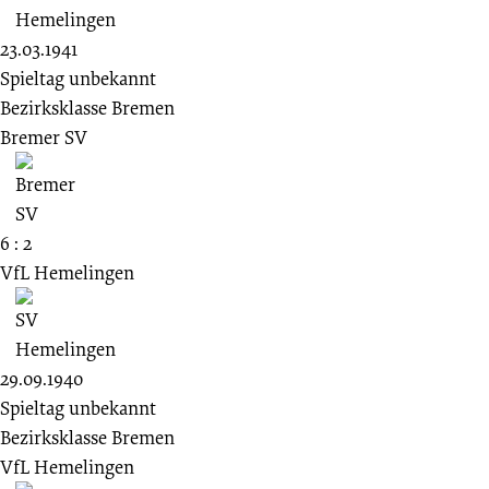
23.03.1941
Spieltag unbekannt
Bezirksklasse Bremen
Bremer SV
6 : 2
VfL Hemelingen
29.09.1940
Spieltag unbekannt
Bezirksklasse Bremen
VfL Hemelingen