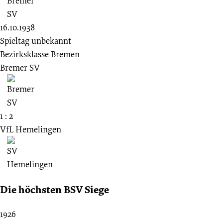
16.10.1938
Spieltag unbekannt
Bezirksklasse Bremen
Bremer SV
1 : 2
VfL Hemelingen
Die höchsten BSV Siege
1926