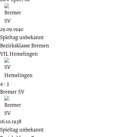
29.09.1940
Spieltag unbekannt
Bezirksklasse Bremen
VfL Hemelingen
4 : 3
Bremer SV
16.10.1938
Spieltag unbekannt