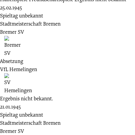
25.02.1945
Spieltag unbekannt
Stadtmeisterschaft Bremen
Bremer SV
Absetzung
VfL Hemelingen
Ergebnis nicht bekannt.
21.01.1945
Spieltag unbekannt
Stadtmeisterschaft Bremen
Bremer SV