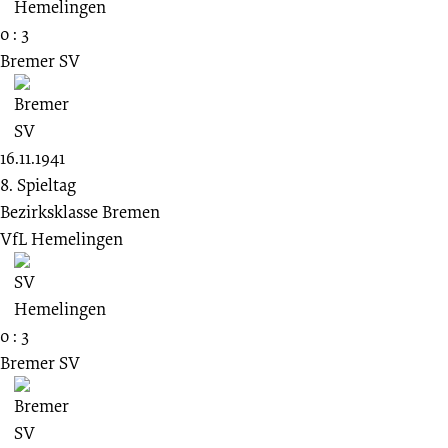
0 : 3
Bremer SV
16.11.1941
8. Spieltag
Bezirksklasse Bremen
VfL Hemelingen
0 : 3
Bremer SV