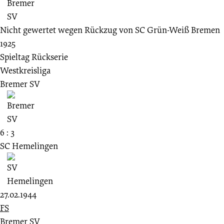
Nicht gewertet wegen Rückzug von SC Grün-Weiß Bremen
1925
Spieltag Rückserie
Westkreisliga
Bremer SV
6 : 3
SC Hemelingen
27.02.1944
FS
Bremer SV