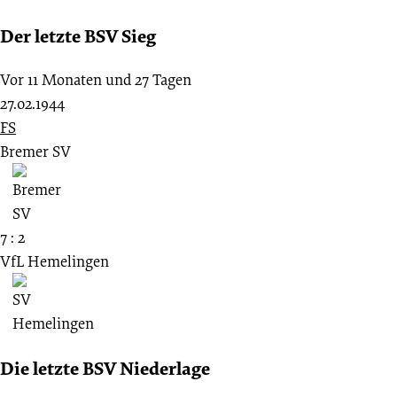
Der letzte BSV Sieg
Vor 11 Monaten und 27 Tagen
27.02.1944
FS
Bremer SV
7 : 2
VfL Hemelingen
Die letzte BSV Niederlage