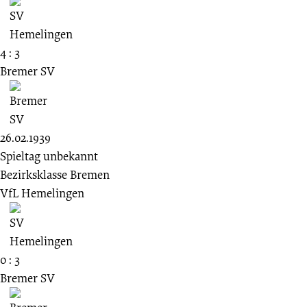
4 : 3
Bremer SV
26.02.1939
Spieltag unbekannt
Bezirksklasse Bremen
VfL Hemelingen
0 : 3
Bremer SV