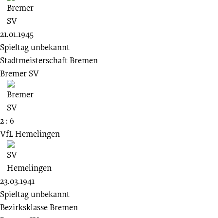
21.01.1945
Spieltag unbekannt
Stadtmeisterschaft Bremen
Bremer SV
2 : 6
VfL Hemelingen
23.03.1941
Spieltag unbekannt
Bezirksklasse Bremen