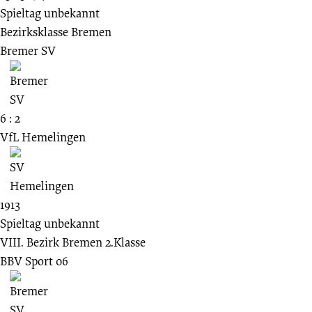
Spieltag unbekannt
Bezirksklasse Bremen
Bremer SV
6 : 2
VfL Hemelingen
1913
Spieltag unbekannt
VIII. Bezirk Bremen 2.Klasse
BBV Sport 06