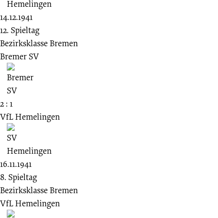
14.12.1941
12. Spieltag
Bezirksklasse Bremen
Bremer SV
2 : 1
VfL Hemelingen
16.11.1941
8. Spieltag
Bezirksklasse Bremen
VfL Hemelingen