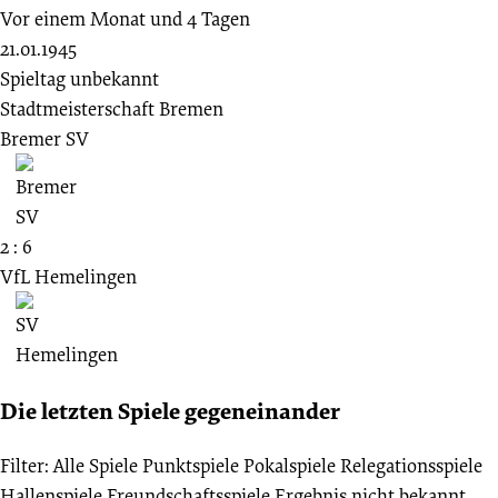
Vor einem Monat und 4 Tagen
21.01.1945
Spieltag unbekannt
Stadtmeisterschaft Bremen
Bremer SV
2 : 6
VfL Hemelingen
Die letzten Spiele gegeneinander
Filter:
Alle Spiele
Punktspiele
Pokalspiele
Relegationsspiele
Hallenspiele
Freundschaftsspiele
Ergebnis nicht bekannt