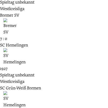
Spieltag unbekannt
Westkreisliga
Bremer SV
7 : 0
SC Hemelingen
1927
Spieltag unbekannt
Westkreisliga
SC Grün-Weiß Bremen