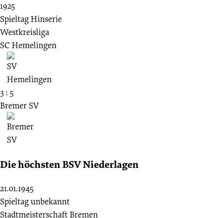
1925
Spieltag Hinserie
Westkreisliga
SC Hemelingen
3 : 5
Bremer SV
Die höchsten BSV Niederlagen
21.01.1945
Spieltag unbekannt
Stadtmeisterschaft Bremen