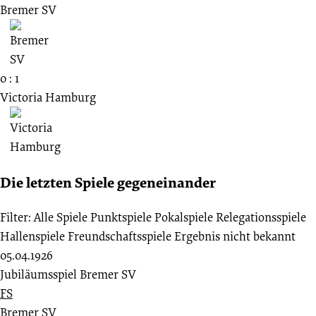
Bremer SV
0 : 1
Victoria Hamburg
Die letzten Spiele gegeneinander
Filter:
Alle Spiele
Punktspiele
Pokalspiele
Relegationsspiele
Hallenspiele
Freundschaftsspiele
Ergebnis nicht bekannt
05.04.1926
Jubiläumsspiel Bremer SV
FS
Bremer SV