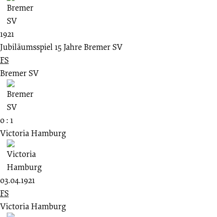
1921
Jubiläumsspiel 15 Jahre Bremer SV
FS
Bremer SV
0 : 1
Victoria Hamburg
03.04.1921
FS
Victoria Hamburg