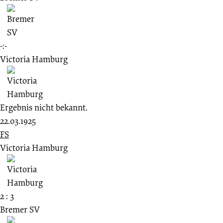
-:-
Victoria Hamburg
Ergebnis nicht bekannt.
22.03.1925
FS
Victoria Hamburg
2 : 3
Bremer SV