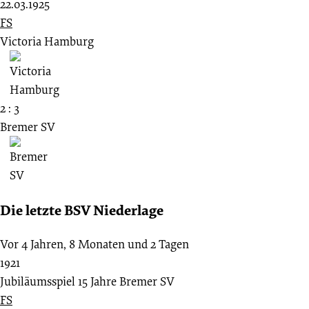
22.03.1925
FS
Victoria Hamburg
2 : 3
Bremer SV
Die letzte BSV Niederlage
Vor 4 Jahren, 8 Monaten und 2 Tagen
1921
Jubiläumsspiel 15 Jahre Bremer SV
FS