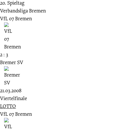
20. Spieltag
Verbandsliga Bremen
VfL 07 Bremen
2 : 3
Bremer SV
21.03.2008
Viertelfinale
LOTTO
VfL 07 Bremen