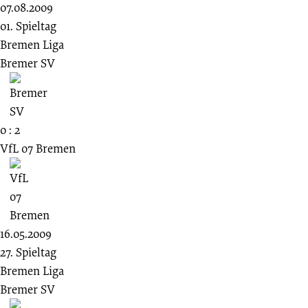
07.08.2009
01. Spieltag
Bremen Liga
Bremer SV
0 : 2
VfL 07 Bremen
16.05.2009
27. Spieltag
Bremen Liga
Bremer SV