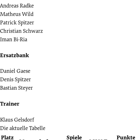
Andreas Radke
Matheus Wild
Patrick Spitzer
Christian Schwarz
Iman Bi-Ria
Ersatzbank
Daniel Gaese
Denis Spitzer
Bastian Steyer
Trainer
Klaus Gelsdorf
Die aktuelle Tabelle
Platz
Spiele
Punkte