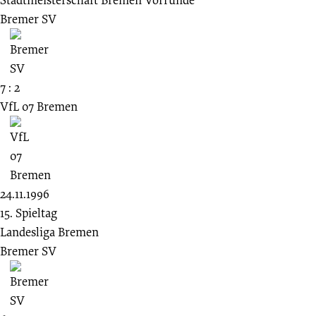
Bremer SV
7 : 2
VfL 07 Bremen
24.11.1996
15. Spieltag
Landesliga Bremen
Bremer SV