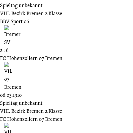
Spieltag unbekannt
VIII. Bezirk Bremen 2.Klasse
BBV Sport 06
2 : 6
FC Hohenzollern 07 Bremen
06.03.1910
Spieltag unbekannt
VIII. Bezirk Bremen 2.Klasse
FC Hohenzollern 07 Bremen