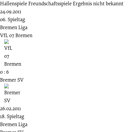
Hallenspiele
Freundschaftsspiele
Ergebnis nicht bekannt
24.09.2011
06. Spieltag
Bremen Liga
VfL 07 Bremen
0 : 6
Bremer SV
26.02.2011
18. Spieltag
Bremen Liga