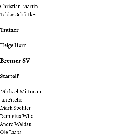
Christian Martin
Tobias Schöttker
Trainer
Helge Horn
Bremer SV
Startelf
Michael Mittmann
Jan Friehe
Mark Spohler
Remigius Wild
Andre Waldau
Ole Laabs