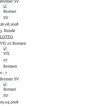
Bremer SV
26.08.2008
3. Runde
LOTTO
VfL 07 Bremen
0 : 7
Bremer SV
05.04.2008