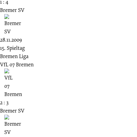
1 : 4
Bremer SV
28.11.2009
15. Spieltag
Bremen Liga
VfL 07 Bremen
2 : 3
Bremer SV