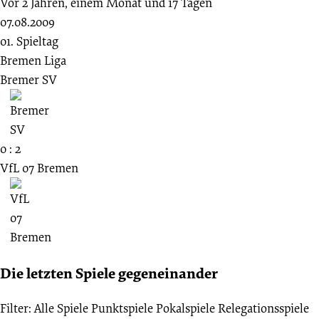
Vor 2 Jahren, einem Monat und 17 Tagen
07.08.2009
01. Spieltag
Bremen Liga
Bremer SV
0 : 2
VfL 07 Bremen
Die letzten Spiele gegeneinander
Filter:
Alle Spiele
Punktspiele
Pokalspiele
Relegationsspiele