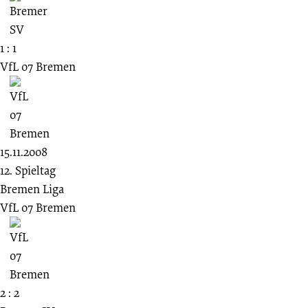
1 : 1
VfL 07 Bremen
15.11.2008
12. Spieltag
Bremen Liga
VfL 07 Bremen
2 : 2