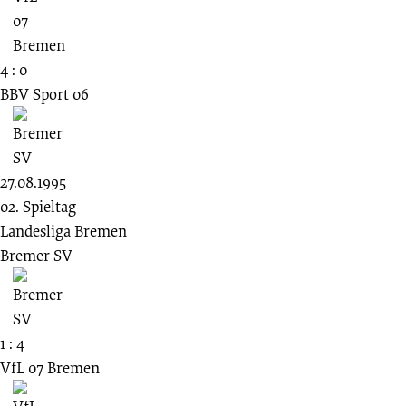
4 : 0
BBV Sport 06
27.08.1995
02. Spieltag
Landesliga Bremen
Bremer SV
1 : 4
VfL 07 Bremen