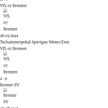
VfL 07 Bremen
26.03.1944
Tschammerpokal Sportgau Weser/Ems
VfL 07 Bremen
2 : 9
Bremer SV