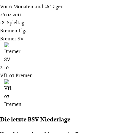
Vor 6 Monaten und 26 Tagen
26.02.2011
18. Spieltag
Bremen Liga
Bremer SV
2 : 0
VfL 07 Bremen
Die letzte BSV Niederlage