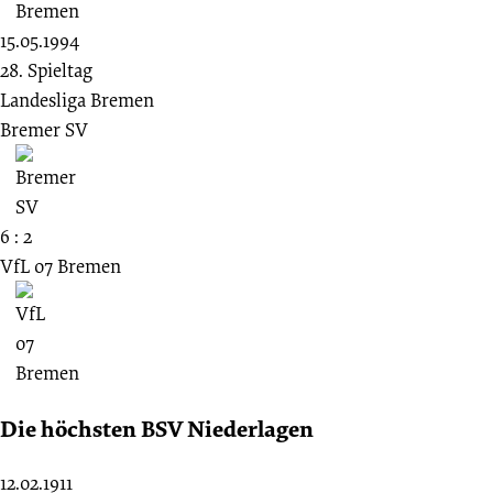
15.05.1994
28. Spieltag
Landesliga Bremen
Bremer SV
6 : 2
VfL 07 Bremen
Die höchsten BSV Niederlagen
12.02.1911