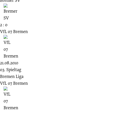
Bremer SV
2 : 0
VfL 07 Bremen
21.08.2010
03. Spieltag
Bremen Liga
VfL 07 Bremen