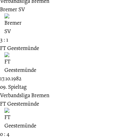
Verbandsliga Bremen
Bremer SV
3 : 1
FT Geestemünde
17.10.1982
09. Spieltag
Verbandsliga Bremen
FT Geestemünde
0 : 4