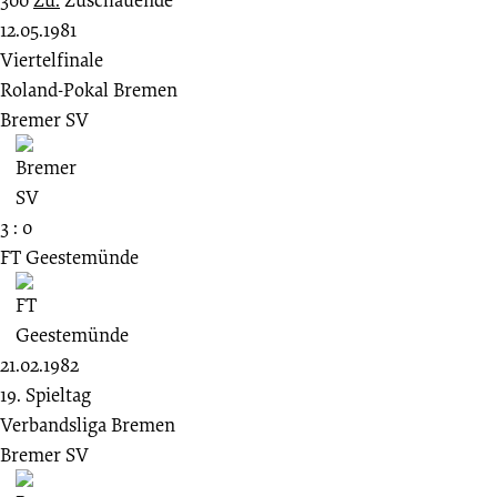
12.05.1981
Viertelfinale
Roland-Pokal Bremen
Bremer SV
3 : 0
FT Geestemünde
21.02.1982
19. Spieltag
Verbandsliga Bremen
Bremer SV