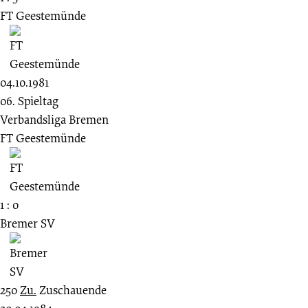
FT Geestemünde
04.10.1981
06. Spieltag
Verbandsliga Bremen
FT Geestemünde
1 : 0
Bremer SV
250
Zu.
Zuschauende