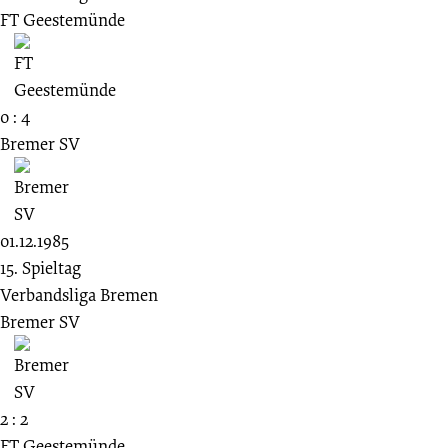
FT Geestemünde
0 : 4
Bremer SV
01.12.1985
15. Spieltag
Verbandsliga Bremen
Bremer SV
2 : 2
FT Geestemünde