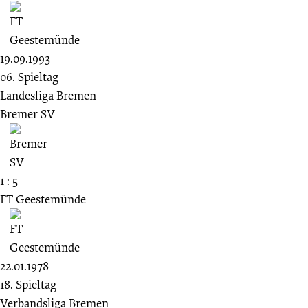
19.09.1993
06. Spieltag
Landesliga Bremen
Bremer SV
1 : 5
FT Geestemünde
22.01.1978
18. Spieltag
Verbandsliga Bremen