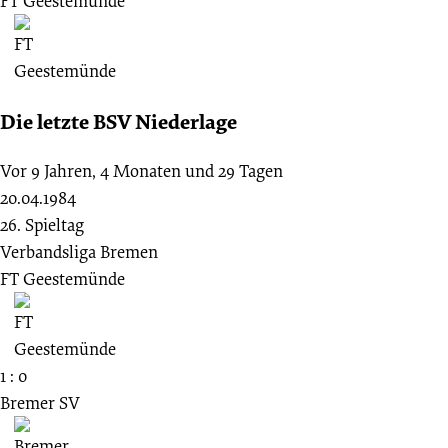
FT Geestemünde
Die letzte BSV Niederlage
Vor 9 Jahren, 4 Monaten und 29 Tagen
20.04.1984
26. Spieltag
Verbandsliga Bremen
FT Geestemünde
1 : 0
Bremer SV