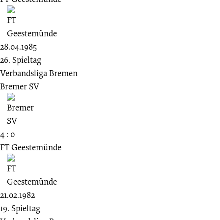
28.04.1985
26. Spieltag
Verbandsliga Bremen
Bremer SV
4 : 0
FT Geestemünde
21.02.1982
19. Spieltag