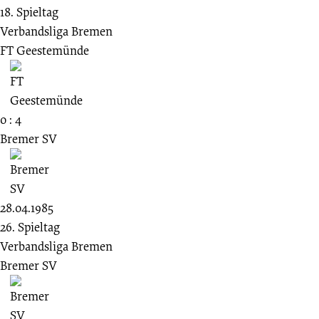
18. Spieltag
Verbandsliga Bremen
FT Geestemünde
0 : 4
Bremer SV
28.04.1985
26. Spieltag
Verbandsliga Bremen
Bremer SV