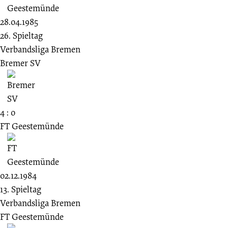
28.04.1985
26. Spieltag
Verbandsliga Bremen
Bremer SV
4 : 0
FT Geestemünde
02.12.1984
13. Spieltag
Verbandsliga Bremen
FT Geestemünde