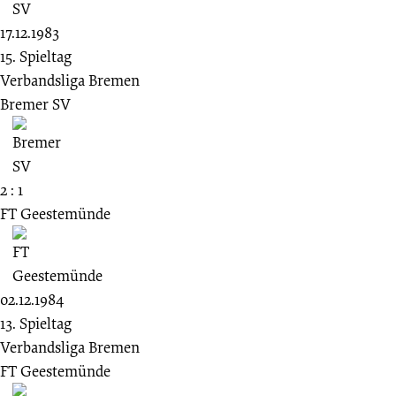
17.12.1983
15. Spieltag
Verbandsliga Bremen
Bremer SV
2 : 1
FT Geestemünde
02.12.1984
13. Spieltag
Verbandsliga Bremen
FT Geestemünde