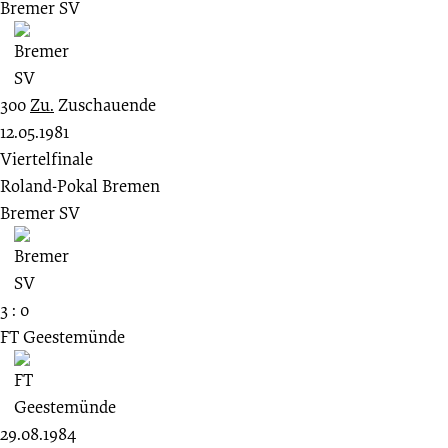
Bremer SV
300
Zu.
Zuschauende
12.05.1981
Viertelfinale
Roland-Pokal Bremen
Bremer SV
3 : 0
FT Geestemünde
29.08.1984