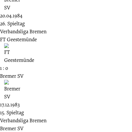
20.04.1984
26. Spieltag
Verbandsliga Bremen
FT Geestemünde
1 : 0
Bremer SV
17.12.1983
15. Spieltag
Verbandsliga Bremen
Bremer SV