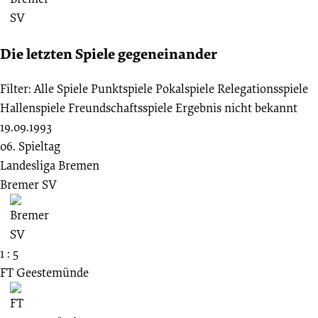
Die letzten Spiele gegeneinander
Filter:
Alle Spiele
Punktspiele
Pokalspiele
Relegationsspiele
Hallenspiele
Freundschaftsspiele
Ergebnis nicht bekannt
19.09.1993
06. Spieltag
Landesliga Bremen
Bremer SV
1 : 5
FT Geestemünde