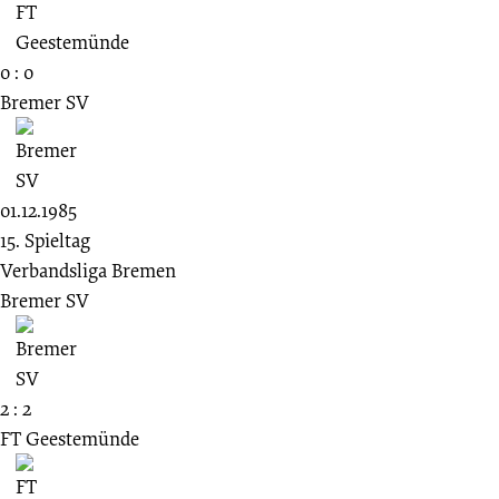
0 : 0
Bremer SV
01.12.1985
15. Spieltag
Verbandsliga Bremen
Bremer SV
2 : 2
FT Geestemünde