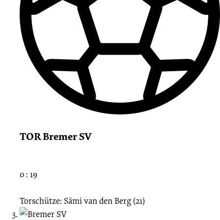
TOR Bremer SV
0 : 19
Torschütze: Sämi van den Berg (21)