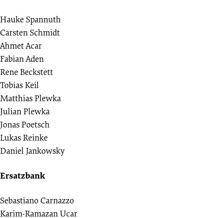
Hauke Spannuth
Carsten Schmidt
Ahmet Acar
Fabian Aden
Rene Beckstett
Tobias Keil
Matthias Plewka
Julian Plewka
Jonas Poetsch
Lukas Reinke
Daniel Jankowsky
Ersatzbank
Sebastiano Carnazzo
Karim-Ramazan Ucar