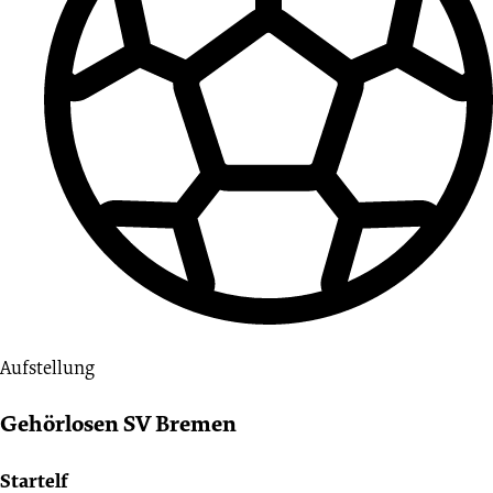
Aufstellung
Gehörlosen SV Bremen
Startelf