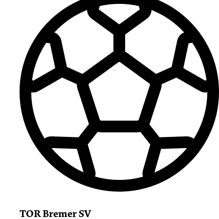
TOR Bremer SV