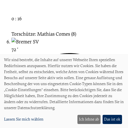
0 : 16
Torschütze: Mathias Comes (8)
72 ′
Wir sind bestrebt, die Inhalte auf unserer Webseite Ihren speziellen
Bedürfnissen anzupassen. Hierfür nutzen wir Cookies. Sie haben die
Freiheit, selbst zu entscheiden, welche Arten von Cookies während Ihres
Besuchs auf unserer Seite aktiv sein sollen. Eine genaue Auflistung und
Beschreibung der von uns eingesetzten Cookie-Typen können Sie in den
„Cookie-Einstellungen“ einsehen. Bitte berücksichtigen Sie, dass Sie die
Möglichkeit haben, Ihre Zustimmung zu den Cookies jederzeit zu
ändern oder zu widerrufen. Detaillierte Informationen dazu finden Sie in
unserer Datenschutzerklärung.
Lassen Sie mich wählen
Ich lehne ab
Das ist ok