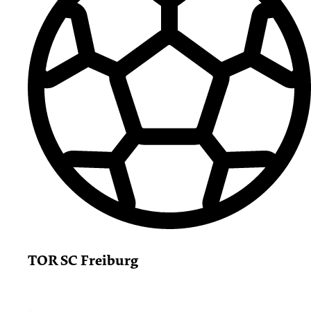
TOR SC Freiburg