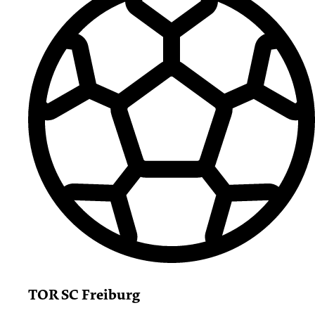
TOR SC Freiburg