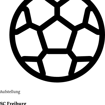
Aufstellung
SC Freiburg