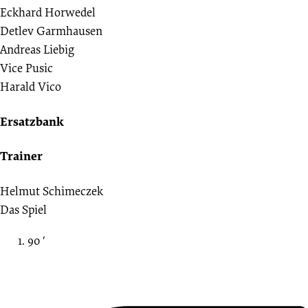
Eckhard Horwedel
Detlev Garmhausen
Andreas Liebig
Vice Pusic
Harald Vico
Ersatzbank
Trainer
Helmut Schimeczek
Das Spiel
90 ′