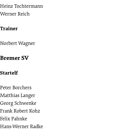
Heinz Tochtermann
Werner Reich
Trainer
Norbert Wagner
Bremer SV
Startelf
Peter Borchers
Matthias Langer
Georg Schwenke
Frank Robert Kohz
Felix Pahnke
Hans-Werner Radke