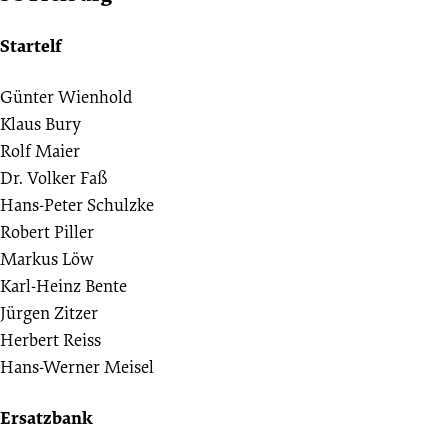
Startelf
Günter Wienhold
Klaus Bury
Rolf Maier
Dr. Volker Faß
Hans-Peter Schulzke
Robert Piller
Markus Löw
Karl-Heinz Bente
Jürgen Zitzer
Herbert Reiss
Hans-Werner Meisel
Ersatzbank