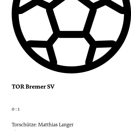
TOR Bremer SV
0 : 1
Torschütze: Matthias Langer