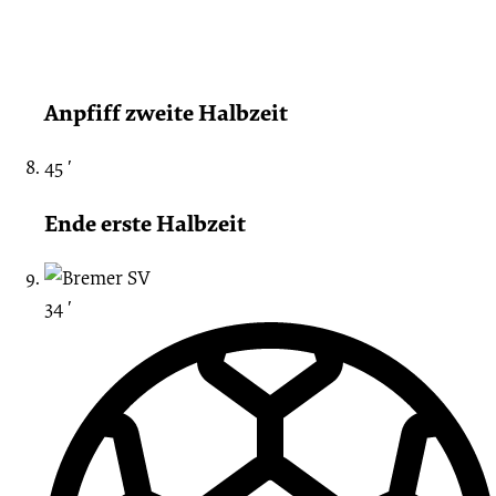
Anpfiff zweite Halbzeit
45 ′
Ende erste Halbzeit
34 ′