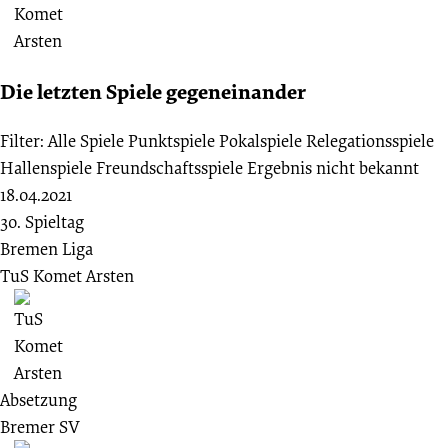
Die letzten Spiele gegeneinander
Filter:
Alle Spiele
Punktspiele
Pokalspiele
Relegationsspiele
Hallenspiele
Freundschaftsspiele
Ergebnis nicht bekannt
18.04.2021
30. Spieltag
Bremen Liga
TuS Komet Arsten
Absetzung
Bremer SV