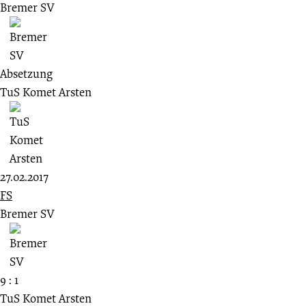
Bremer SV
Absetzung
TuS Komet Arsten
27.02.2017
FS
Bremer SV
9 : 1
TuS Komet Arsten