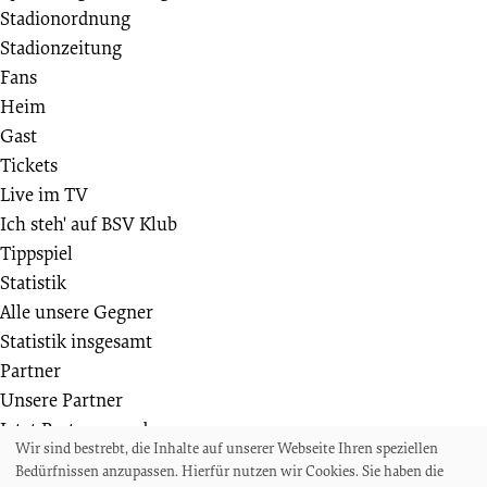
Stadionordnung
Stadionzeitung
Fans
Heim
Gast
Tickets
Live im TV
Ich steh' auf BSV Klub
Tippspiel
Statistik
Alle unsere Gegner
Statistik insgesamt
Partner
Unsere Partner
Jetzt Partner werden
Wir sind bestrebt, die Inhalte auf unserer Webseite Ihren speziellen
Weiteres
Bedürfnissen anzupassen. Hierfür nutzen wir Cookies. Sie haben die