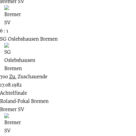
Bremer SV
6 : 1
SG Oslebshausen Bremen
700
Zu.
Zuschauende
17.08.1982
Achtelfinale
Roland-Pokal Bremen
Bremer SV