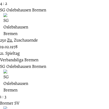
4 : 2
SG Oslebshausen Bremen
250
Zu.
Zuschauende
19.02.1978
21. Spieltag
Verbandsliga Bremen
SG Oslebshausen Bremen
1 : 3
Bremer SV