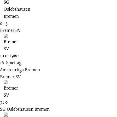
0 : 3
Bremer SV
10.01.1960
16. Spieltag
Amateurliga Bremen
Bremer SV
3 : 0
SG Oslebshausen Bremen