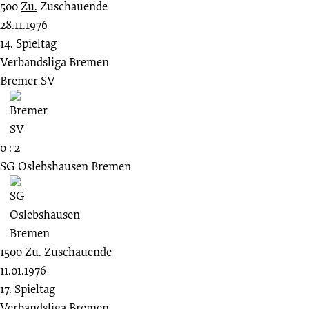
500
Zu.
Zuschauende
28.11.1976
14. Spieltag
Verbandsliga Bremen
Bremer SV
0 : 2
SG Oslebshausen Bremen
1500
Zu.
Zuschauende
11.01.1976
17. Spieltag
Verbandsliga Bremen