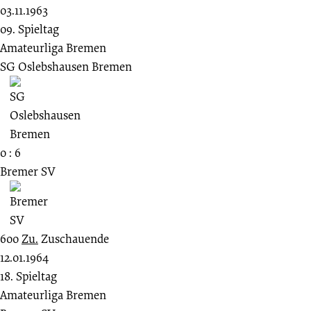
03.11.1963
09. Spieltag
Amateurliga Bremen
SG Oslebshausen Bremen
0 : 6
Bremer SV
600
Zu.
Zuschauende
12.01.1964
18. Spieltag
Amateurliga Bremen