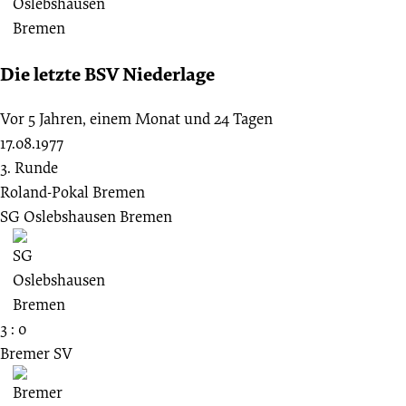
Die letzte BSV Niederlage
Vor 5 Jahren, einem Monat und 24 Tagen
17.08.1977
3. Runde
Roland-Pokal Bremen
SG Oslebshausen Bremen
3 : 0
Bremer SV