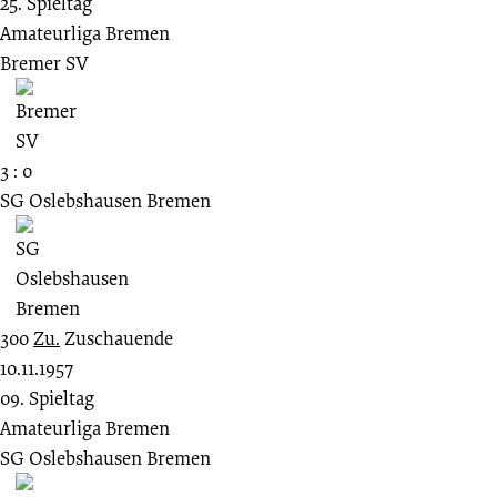
25. Spieltag
Amateurliga Bremen
Bremer SV
3 : 0
SG Oslebshausen Bremen
300
Zu.
Zuschauende
10.11.1957
09. Spieltag
Amateurliga Bremen
SG Oslebshausen Bremen