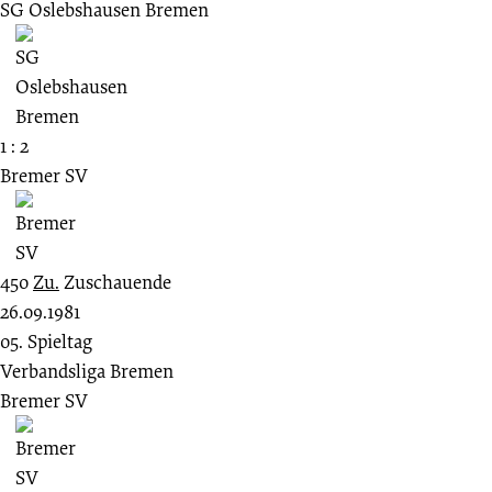
SG Oslebshausen Bremen
1 : 2
Bremer SV
450
Zu.
Zuschauende
26.09.1981
05. Spieltag
Verbandsliga Bremen
Bremer SV