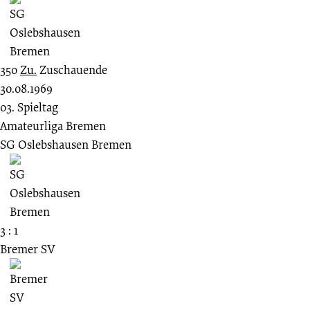
350
Zu.
Zuschauende
30.08.1969
03. Spieltag
Amateurliga Bremen
SG Oslebshausen Bremen
3 : 1
Bremer SV