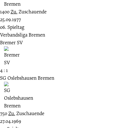
1400
Zu.
Zuschauende
25.09.1977
06. Spieltag
Verbandsliga Bremen
Bremer SV
4 : 1
SG Oslebshausen Bremen
750
Zu.
Zuschauende
27.04.1969