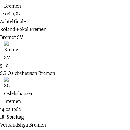
17.08.1982
Achtelfinale
Roland-Pokal Bremen
Bremer SV
5 : 0
SG Oslebshausen Bremen
14.02.1982
18. Spieltag
Verbandsliga Bremen