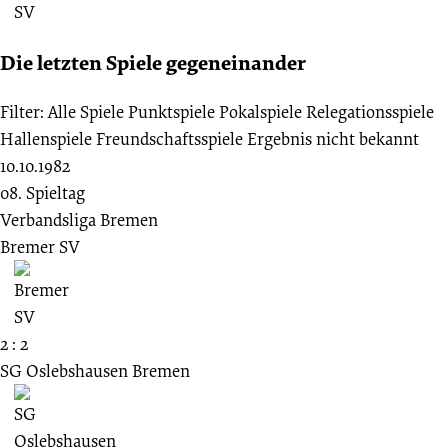
Die letzten Spiele gegeneinander
Filter:
Alle Spiele
Punktspiele
Pokalspiele
Relegationsspiele
Hallenspiele
Freundschaftsspiele
Ergebnis nicht bekannt
10.10.1982
08. Spieltag
Verbandsliga Bremen
Bremer SV
2 : 2
SG Oslebshausen Bremen