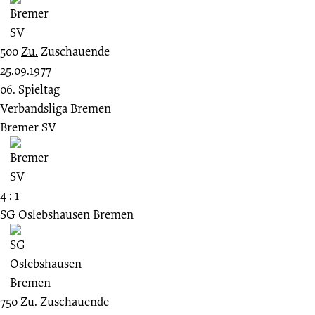
500
Zu.
Zuschauende
25.09.1977
06. Spieltag
Verbandsliga Bremen
Bremer SV
4 : 1
SG Oslebshausen Bremen
750
Zu.
Zuschauende