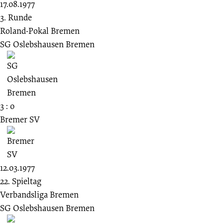
17.08.1977
3. Runde
Roland-Pokal Bremen
SG Oslebshausen Bremen
3 : 0
Bremer SV
12.03.1977
22. Spieltag
Verbandsliga Bremen
SG Oslebshausen Bremen