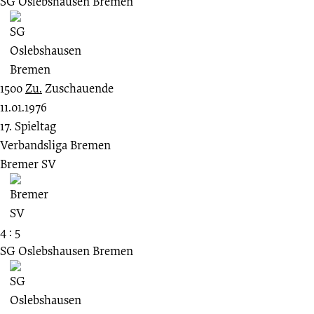
SG Oslebshausen Bremen
1500
Zu.
Zuschauende
11.01.1976
17. Spieltag
Verbandsliga Bremen
Bremer SV
4 : 5
SG Oslebshausen Bremen