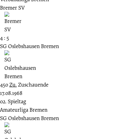
Bremer SV
4 : 5
SG Oslebshausen Bremen
450
Zu.
Zuschauende
17.08.1968
02. Spieltag
Amateurliga Bremen
SG Oslebshausen Bremen