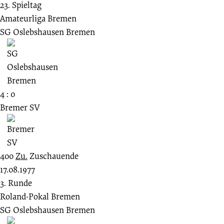
23. Spieltag
Amateurliga Bremen
SG Oslebshausen Bremen
4 : 0
Bremer SV
400
Zu.
Zuschauende
17.08.1977
3. Runde
Roland-Pokal Bremen
SG Oslebshausen Bremen