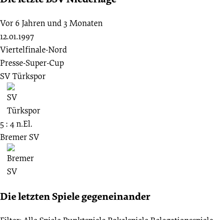
Vor 6 Jahren und 3 Monaten
12.01.1997
Viertelfinale-Nord
Presse-Super-Cup
SV Türkspor
5 : 4 n.El.
Bremer SV
Die letzten Spiele gegeneinander