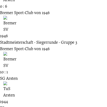
0 : 6
Bremer Sport-Club von 1946
1946
Stadtmeisterschaft - Siegerrunde - Gruppe 3
Bremer Sport-Club von 1946
10 : 1
SG Arsten
1944