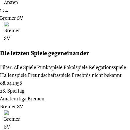
1 : 4
Bremer SV
Die letzten Spiele gegeneinander
Filter:
Alle Spiele
Punktspiele
Pokalspiele
Relegationsspiele
Hallenspiele
Freundschaftsspiele
Ergebnis nicht bekannt
08.04.1956
28. Spieltag
Amateurliga Bremen
Bremer SV