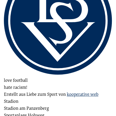
love football
hate racism!
Erstellt aus Liebe zum Sport von
kooperative web
Stadion
Stadion am Panzenberg
Sportanlage Hohweg