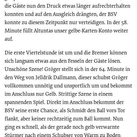
die Gäste nun den Druck etwas länger aufrechterhalten
konnten und auf den Ausgleich drängten, der BSV
konnte zu diesem Zeitpunkt nur verteidigen. In der 58.
Minute füllt Altuntas unser gelbe-Karten-Konto weiter
auf.
Die erste Viertelstunde ist um und die Bremer können
sich langsam etwas aus den Fesseln der Gäste lösen.
Unschöne Szene! Gröger stellt sich in der 64. Minute in
den Weg von Jelldrik Dallmann, dieser schubst Gröger
vollkommen unnötig und unsportlich um und bekommt
im Anschluss nur Gelb. Strittige Szene in einem
spannenden Spiel. Direkt im Anschluss bekommt der
BSV seine erste Chance, als Schmidt den Ball vors Tor
flankt, aber keiner rechtzeitig zum Ball kommt. Nun
ging es schnell, als der gerade noch gelb verwarnte
Stürmer nach einem Schubser von Warm zu Boden