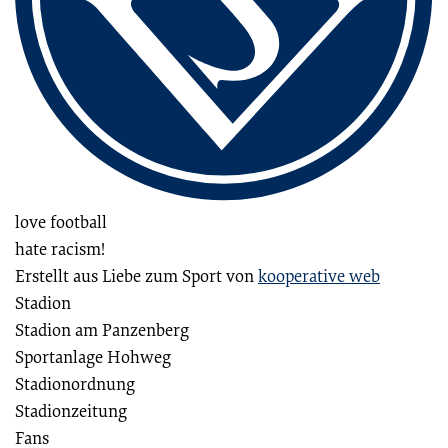
love football
hate racism!
Erstellt aus Liebe zum Sport von
kooperative web
Stadion
Stadion am Panzenberg
Sportanlage Hohweg
Stadionordnung
Stadionzeitung
Fans