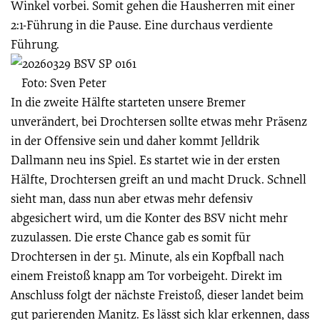
Winkel vorbei. Somit gehen die Hausherren mit einer
2:1-Führung in die Pause. Eine durchaus verdiente
Führung.
Foto: Sven Peter
In die zweite Hälfte starteten unsere Bremer
unverändert, bei Drochtersen sollte etwas mehr Präsenz
in der Offensive sein und daher kommt Jelldrik
Dallmann neu ins Spiel. Es startet wie in der ersten
Hälfte, Drochtersen greift an und macht Druck. Schnell
sieht man, dass nun aber etwas mehr defensiv
abgesichert wird, um die Konter des BSV nicht mehr
zuzulassen. Die erste Chance gab es somit für
Drochtersen in der 51. Minute, als ein Kopfball nach
einem Freistoß knapp am Tor vorbeigeht. Direkt im
Anschluss folgt der nächste Freistoß, dieser landet beim
gut parierenden Manitz. Es lässt sich klar erkennen, dass