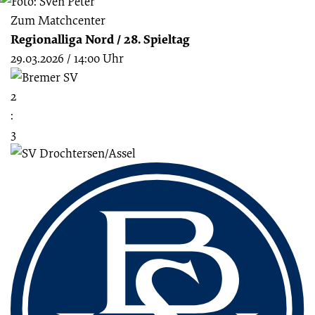
Zum Matchcenter
Regionalliga Nord
/
28. Spieltag
29.03.2026
/
14:00 Uhr
2
:
3
Fussbereich