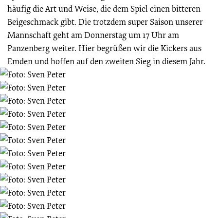
häufig die Art und Weise, die dem Spiel einen bitteren
Beigeschmack gibt. Die trotzdem super Saison unserer
Mannschaft geht am Donnerstag um 17 Uhr am
Panzenberg weiter. Hier begrüßen wir die Kickers aus
Emden und hoffen auf den zweiten Sieg in diesem Jahr.