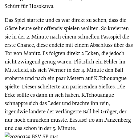
Schütt für Hosokawa.
Das Spiel startete und es war direkt zu sehen, dass die
Gäste heute sehr offensiv spielen wollten. So kreierten
sie in der 2. Minute nach einem schnellen Passspiel die
erste Chance, diese endete mit einem Abschluss über das
Tor von Manitz. Es folgten direkt 2 Ecken, die jedoch
nicht zwingend genug waren. Plötzlich ein Fehler im
Mittelfeld, als sich Werner in der 4. Minute den Ball
eroberte und nach ein paar Metern auf K.Tchouangue
spielte. Dieser scheiterte am parierenden Siefkes. Die
Ecke sollte es dann in sich haben. K.Tchouangue
schnappte sich das Leder und brachte ihn rein,
irgendwie landete der verlängerte Ball bei Gröger, der
nur noch einnicken musste. Ekstase! 1:0 am Panzenberg
und das schon in der 5. Minute.