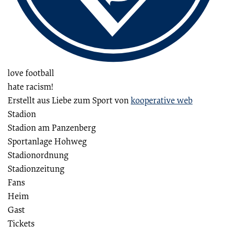
love football
hate racism!
Erstellt aus Liebe zum Sport von
kooperative web
Stadion
Stadion am Panzenberg
Sportanlage Hohweg
Stadionordnung
Stadionzeitung
Fans
Heim
Gast
Tickets