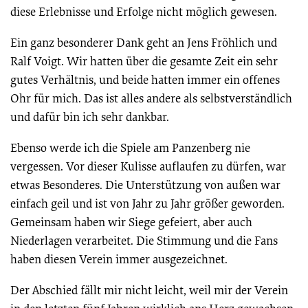
diese Erlebnisse und Erfolge nicht möglich gewesen.
Ein ganz besonderer Dank geht an Jens Fröhlich und
Ralf Voigt. Wir hatten über die gesamte Zeit ein sehr
gutes Verhältnis, und beide hatten immer ein offenes
Ohr für mich. Das ist alles andere als selbstverständlich
und dafür bin ich sehr dankbar.
Ebenso werde ich die Spiele am Panzenberg nie
vergessen. Vor dieser Kulisse auflaufen zu dürfen, war
etwas Besonderes. Die Unterstützung von außen war
einfach geil und ist von Jahr zu Jahr größer geworden.
Gemeinsam haben wir Siege gefeiert, aber auch
Niederlagen verarbeitet. Die Stimmung und die Fans
haben diesen Verein immer ausgezeichnet.
Der Abschied fällt mir nicht leicht, weil mir der Verein