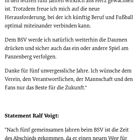
in den letzten fünf Jahren wirklich ans Herz gewachsen
ist. Trotzdem freue ich mich auf die neue
Herausforderung, bei der ich künftig Beruf und Fußball
optimal miteinander verbinden kann.
Dem BSV werde ich natürlich weiterhin die Daumen
drücken und sicher auch das ein oder andere Spiel am
Panzenberg verfolgen.
Danke für fünf unvergessliche Jahre. Ich wünsche dem
Verein, den Verantwortlichen, der Mannschaft und den
Fans nur das Beste für die Zukunft.“
Statement Ralf Voigt:
"Nach fünf gemeinsamen Jahren beim BSV ist die Zeit
des Abschieds gekommen, da er einen neuen Weg für