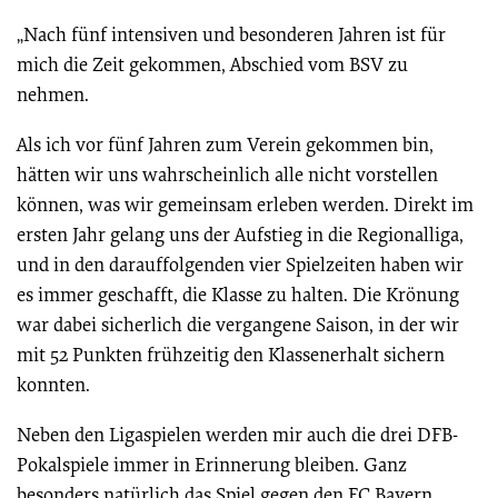
„Nach fünf intensiven und besonderen Jahren ist für
mich die Zeit gekommen, Abschied vom BSV zu
nehmen.
Als ich vor fünf Jahren zum Verein gekommen bin,
hätten wir uns wahrscheinlich alle nicht vorstellen
können, was wir gemeinsam erleben werden. Direkt im
ersten Jahr gelang uns der Aufstieg in die Regionalliga,
und in den darauffolgenden vier Spielzeiten haben wir
es immer geschafft, die Klasse zu halten. Die Krönung
war dabei sicherlich die vergangene Saison, in der wir
mit 52 Punkten frühzeitig den Klassenerhalt sichern
konnten.
Neben den Ligaspielen werden mir auch die drei DFB-
Pokalspiele immer in Erinnerung bleiben. Ganz
besonders natürlich das Spiel gegen den FC Bayern