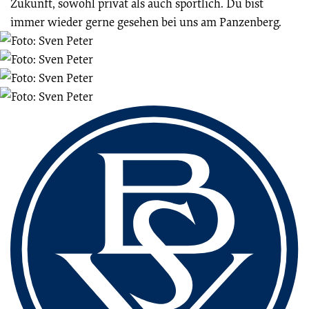
Zukunft, sowohl privat als auch sportlich. Du bist
immer wieder gerne gesehen bei uns am Panzenberg.
Fussbereich