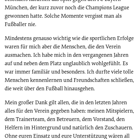
München, der kurz zuvor noch die Champions League
gewonnen hatte. Solche Momente vergisst man als
Fußballer nie.
Mindestens genauso wichtig wie die sportlichen Erfolge
waren für mich aber die Menschen, die den Verein
ausmachen. Ich habe mich in den vergangenen Jahren
auf und neben dem Platz unglaublich wohlgefühlt. Es
war immer familiär und besonders. Ich durfte viele tolle
Menschen kennenlernen und Freundschaften schließen,
die weit über den Fußball hinausgehen.
Mein großer Dank gilt allen, die in den letzten Jahren
alles für den Verein gegeben haben: meinen Mitspielern,
dem Trainerteam, den Betreuern, dem Vorstand, den
Helfern im Hintergrund und natürlich den Zuschauern.
Ohne euren Einsatz und eure Unterstützung wären all