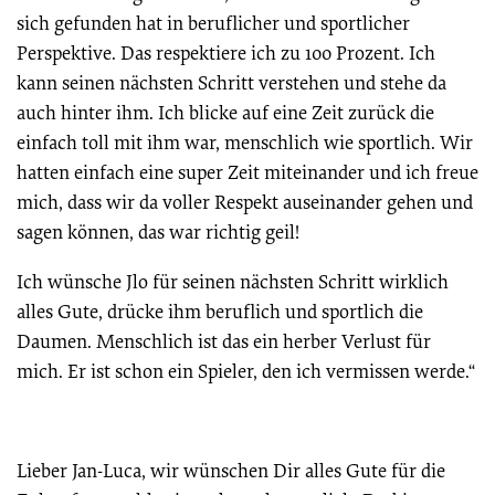
sich gefunden hat in beruflicher und sportlicher
Perspektive. Das respektiere ich zu 100 Prozent. Ich
kann seinen nächsten Schritt verstehen und stehe da
auch hinter ihm. Ich blicke auf eine Zeit zurück die
einfach toll mit ihm war, menschlich wie sportlich. Wir
hatten einfach eine super Zeit miteinander und ich freue
mich, dass wir da voller Respekt auseinander gehen und
sagen können, das war richtig geil!
Ich wünsche Jlo für seinen nächsten Schritt wirklich
alles Gute, drücke ihm beruflich und sportlich die
Daumen. Menschlich ist das ein herber Verlust für
mich. Er ist schon ein Spieler, den ich vermissen werde.“
Lieber Jan-Luca, wir wünschen Dir alles Gute für die