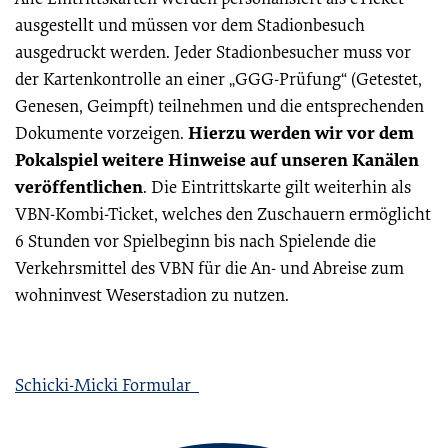
ausgestellt und müssen vor dem Stadionbesuch
ausgedruckt werden. Jeder Stadionbesucher muss vor
der Kartenkontrolle an einer „GGG-Prüfung“ (Getestet,
Genesen, Geimpft) teilnehmen und die entsprechenden
Hierzu werden wir vor dem
Dokumente vorzeigen.
Pokalspiel weitere Hinweise auf unseren Kanälen
veröffentlichen
. Die Eintrittskarte gilt weiterhin als
VBN-Kombi-Ticket, welches den Zuschauern ermöglicht
6 Stunden vor Spielbeginn bis nach Spielende die
Verkehrsmittel des VBN für die An- und Abreise zum
wohninvest Weserstadion zu nutzen.
Schicki-Micki Formular