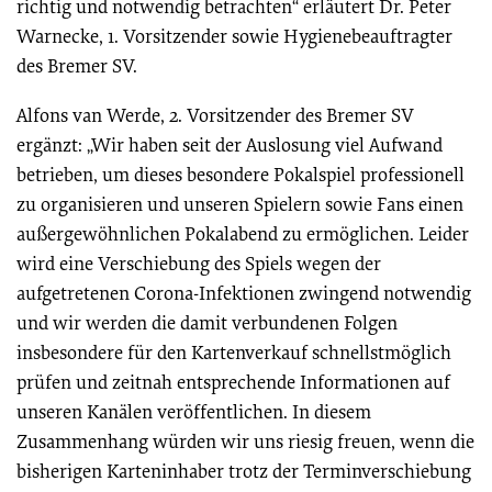
richtig und notwendig betrachten“ erläutert Dr. Peter
Warnecke, 1. Vorsitzender sowie Hygienebeauftragter
des Bremer SV.
Alfons van Werde, 2. Vorsitzender des Bremer SV
ergänzt: „Wir haben seit der Auslosung viel Aufwand
betrieben, um dieses besondere Pokalspiel professionell
zu organisieren und unseren Spielern sowie Fans einen
außergewöhnlichen Pokalabend zu ermöglichen. Leider
wird eine Verschiebung des Spiels wegen der
aufgetretenen Corona-Infektionen zwingend notwendig
und wir werden die damit verbundenen Folgen
insbesondere für den Kartenverkauf schnellstmöglich
prüfen und zeitnah entsprechende Informationen auf
unseren Kanälen veröffentlichen. In diesem
Zusammenhang würden wir uns riesig freuen, wenn die
bisherigen Karteninhaber trotz der Terminverschiebung