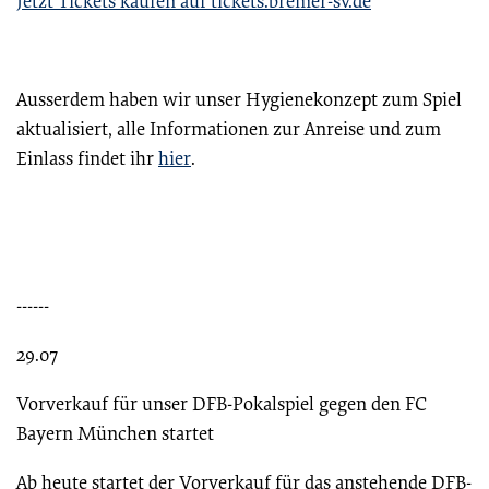
Jetzt Tickets kaufen auf tickets.bremer-sv.de
Ausserdem haben wir unser Hygienekonzept zum Spiel
aktualisiert, alle Informationen zur Anreise und zum
Einlass findet ihr
hier
.
------
29.07
Vorverkauf für unser DFB-Pokalspiel gegen den FC
Bayern München startet
Ab heute startet der Vorverkauf für das anstehende DFB-