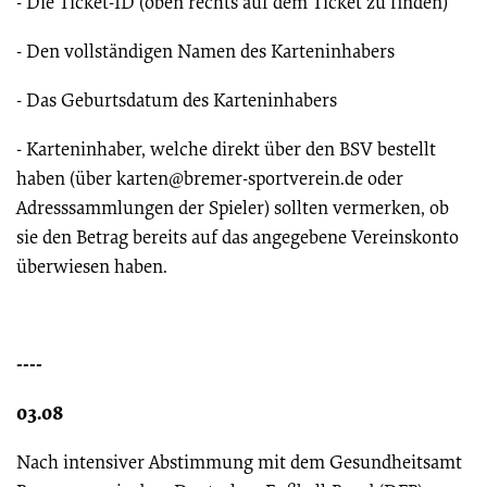
- Die Ticket-ID (oben rechts auf dem Ticket zu finden)
- Den vollständigen Namen des Karteninhabers
- Das Geburtsdatum des Karteninhabers
- Karteninhaber, welche direkt über den BSV bestellt
haben (über karten@bremer-sportverein.de oder
Adresssammlungen der Spieler) sollten vermerken, ob
sie den Betrag bereits auf das angegebene Vereinskonto
überwiesen haben.
----
03.08
Nach intensiver Abstimmung mit dem Gesundheitsamt