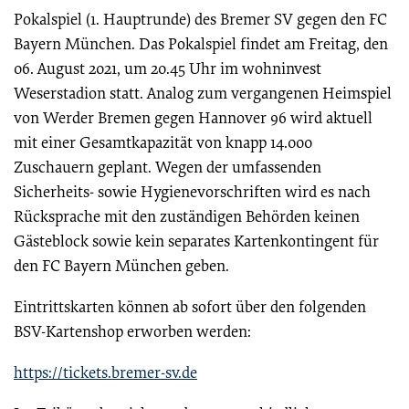
Pokalspiel (1. Hauptrunde) des Bremer SV gegen den FC
Bayern München. Das Pokalspiel findet am Freitag, den
06. August 2021, um 20.45 Uhr im wohninvest
Weserstadion statt. Analog zum vergangenen Heimspiel
von Werder Bremen gegen Hannover 96 wird aktuell
mit einer Gesamtkapazität von knapp 14.000
Zuschauern geplant. Wegen der umfassenden
Sicherheits- sowie Hygienevorschriften wird es nach
Rücksprache mit den zuständigen Behörden keinen
Gästeblock sowie kein separates Kartenkontingent für
den FC Bayern München geben.
Eintrittskarten können ab sofort über den folgenden
BSV-Kartenshop erworben werden:
https://tickets.bremer-sv.de