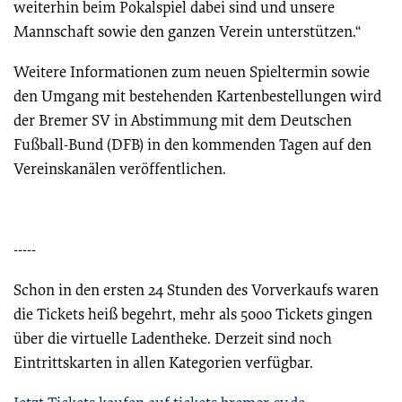
weiterhin beim Pokalspiel dabei sind und unsere
Mannschaft sowie den ganzen Verein unterstützen.“
Weitere Informationen zum neuen Spieltermin sowie
den Umgang mit bestehenden Kartenbestellungen wird
der Bremer SV in Abstimmung mit dem Deutschen
Fußball-Bund (DFB) in den kommenden Tagen auf den
Vereinskanälen veröffentlichen.
-----
Schon in den ersten 24 Stunden des Vorverkaufs waren
die Tickets heiß begehrt, mehr als 5000 Tickets gingen
über die virtuelle Ladentheke. Derzeit sind noch
Eintrittskarten in allen Kategorien verfügbar.