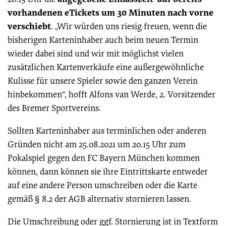
vorhandenen eTickets um 30 Minuten nach vorne
verschiebt
. „Wir würden uns riesig freuen, wenn die
bisherigen Karteninhaber auch beim neuen Termin
wieder dabei sind und wir mit möglichst vielen
zusätzlichen Kartenverkäufe eine außergewöhnliche
Kulisse für unsere Spieler sowie den ganzen Verein
hinbekommen“, hofft Alfons van Werde, 2. Vorsitzender
des Bremer Sportvereins.
Sollten Karteninhaber aus terminlichen oder anderen
Gründen nicht am 25.08.2021 um 20.15 Uhr zum
Pokalspiel gegen den FC Bayern München kommen
können, dann können sie ihre Eintrittskarte entweder
auf eine andere Person umschreiben oder die Karte
gemäß § 8.2 der AGB alternativ stornieren lassen.
Die Umschreibung oder ggf. Stornierung ist in Textform