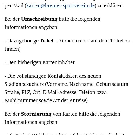
per Mail (
karten@bremer-sportverein.de
) zu erklären.
Umschreibung
Bei der
bitte die folgenden
Informationen angeben:
- Dazugehörige Ticket-ID (oben rechts auf dem Ticket zu
finden)
- Den bisherigen Karteninhaber
- Die vollständigen Kontaktdaten des neuen
Stadionbesuchers (Vorname, Nachname, Geburtsdatum,
Straße, PLZ, Ort, E-Mail-Adresse, Telefon bzw.
Mobilnummer sowie Art der Anreise)
Stornierung
Bei der
von Karten bitte die folgenden
Informationen angeben: