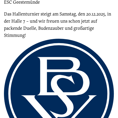
ESC Geestemünde
Das Hallenturnier steigt am Samstag, den 20.12.2025, in
der Halle 7 – und wir freuen uns schon jetzt auf
packende Duelle, Budenzauber und großartige
Stimmung!
Fussbereich