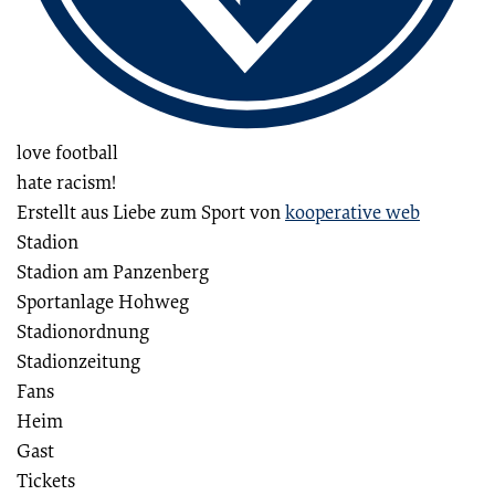
love football
hate racism!
Erstellt aus Liebe zum Sport von
kooperative web
Stadion
Stadion am Panzenberg
Sportanlage Hohweg
Stadionordnung
Stadionzeitung
Fans
Heim
Gast
Tickets