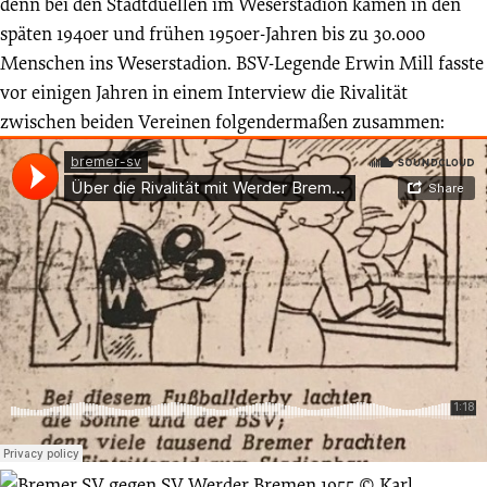
denn bei den Stadtduellen im Weserstadion kamen in den
späten 1940er und frühen 1950er-Jahren bis zu 30.000
Menschen ins Weserstadion. BSV-Legende Erwin Mill fasste
vor einigen Jahren in einem Interview die Rivalität
zwischen beiden Vereinen folgendermaßen zusammen: