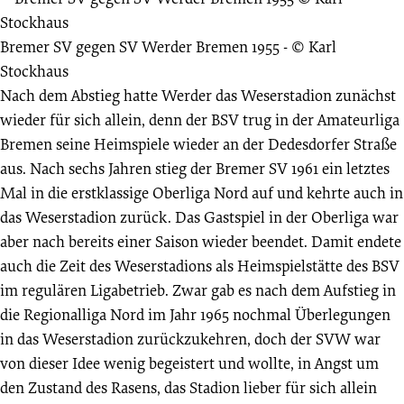
Bremer SV gegen SV Werder Bremen 1955
- © Karl
Stockhaus
Nach dem Abstieg hatte Werder das Weserstadion zunächst
wieder für sich allein, denn der BSV trug in der Amateurliga
Bremen seine Heimspiele wieder an der Dedesdorfer Straße
aus. Nach sechs Jahren stieg der Bremer SV 1961 ein letztes
Mal in die erstklassige Oberliga Nord auf und kehrte auch in
das Weserstadion zurück. Das Gastspiel in der Oberliga war
aber nach bereits einer Saison wieder beendet. Damit endete
auch die Zeit des Weserstadions als Heimspielstätte des BSV
im regulären Ligabetrieb. Zwar gab es nach dem Aufstieg in
die Regionalliga Nord im Jahr 1965 nochmal Überlegungen
in das Weserstadion zurückzukehren, doch der SVW war
von dieser Idee wenig begeistert und wollte, in Angst um
den Zustand des Rasens, das Stadion lieber für sich allein