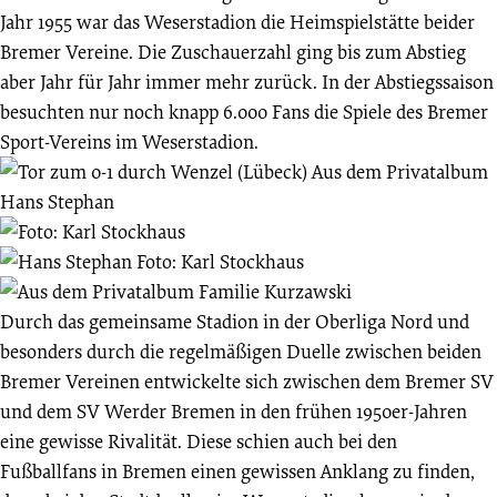
Jahr 1955 war das Weserstadion die Heimspielstätte beider
Bremer Vereine. Die Zuschauerzahl ging bis zum Abstieg
aber Jahr für Jahr immer mehr zurück. In der Abstiegssaison
besuchten nur noch knapp 6.000 Fans die Spiele des Bremer
Sport-Vereins im Weserstadion.
Durch das gemeinsame Stadion in der Oberliga Nord und
besonders durch die regelmäßigen Duelle zwischen beiden
Bremer Vereinen entwickelte sich zwischen dem Bremer SV
und dem SV Werder Bremen in den frühen 1950er-Jahren
eine gewisse Rivalität. Diese schien auch bei den
Fußballfans in Bremen einen gewissen Anklang zu finden,