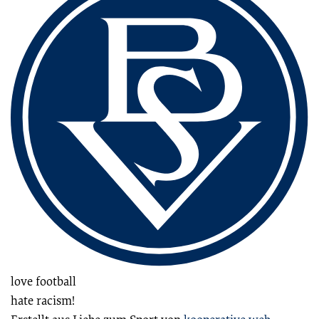
love football
hate racism!