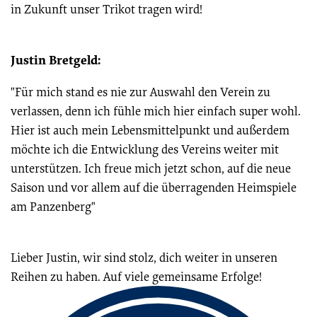
in Zukunft unser Trikot tragen wird!
Justin Bretgeld:
"Für mich stand es nie zur Auswahl den Verein zu
verlassen, denn ich fühle mich hier einfach super wohl.
Hier ist auch mein Lebensmittelpunkt und außerdem
möchte ich die Entwicklung des Vereins weiter mit
unterstützen. Ich freue mich jetzt schon, auf die neue
Saison und vor allem auf die überragenden Heimspiele
am Panzenberg"
Lieber Justin, wir sind stolz, dich weiter in unseren
Reihen zu haben. Auf viele gemeinsame Erfolge!
Fussbereich