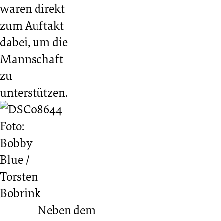
waren direkt
zum Auftakt
dabei, um die
Mannschaft
zu
unterstützen.
Foto:
Bobby
Blue /
Torsten
Bobrink
Neben dem