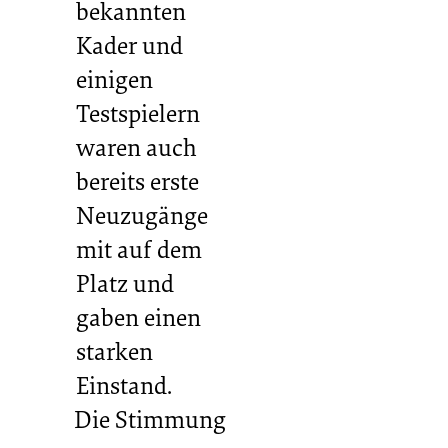
bekannten
Kader und
einigen
Testspielern
waren auch
bereits erste
Neuzugänge
mit auf dem
Platz und
gaben einen
starken
Einstand.
Die Stimmung