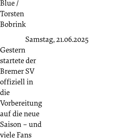
Blue /
Torsten
Bobrink
Samstag, 21.06.2025
Gestern
startete der
Bremer SV
offiziell in
die
Vorbereitung
auf die neue
Saison – und
viele Fans