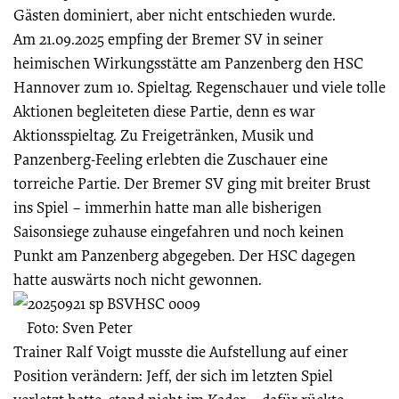
Gästen dominiert, aber nicht entschieden wurde.
Am 21.09.2025 empfing der Bremer SV in seiner
heimischen Wirkungsstätte am Panzenberg den HSC
Hannover zum 10. Spieltag. Regenschauer und viele tolle
Aktionen begleiteten diese Partie, denn es war
Aktionsspieltag. Zu Freigetränken, Musik und
Panzenberg-Feeling erlebten die Zuschauer eine
torreiche Partie. Der Bremer SV ging mit breiter Brust
ins Spiel – immerhin hatte man alle bisherigen
Saisonsiege zuhause eingefahren und noch keinen
Punkt am Panzenberg abgegeben. Der HSC dagegen
hatte auswärts noch nicht gewonnen.
Foto: Sven Peter
Trainer Ralf Voigt musste die Aufstellung auf einer
Position verändern: Jeff, der sich im letzten Spiel