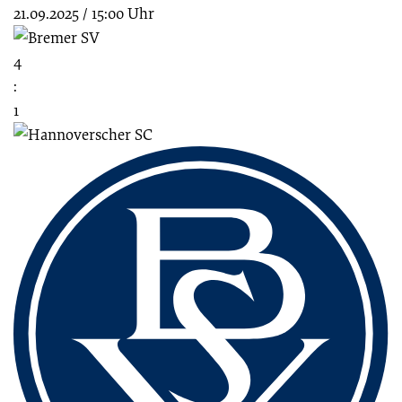
21.09.2025
/
15:00 Uhr
4
:
1
Fussbereich