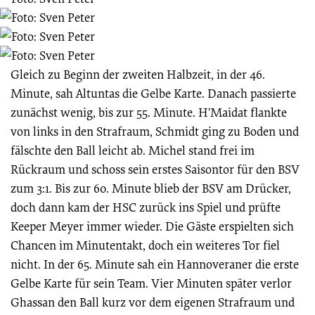
Gleich zu Beginn der zweiten Halbzeit, in der 46.
Minute, sah Altuntas die Gelbe Karte. Danach passierte
zunächst wenig, bis zur 55. Minute. H’Maidat flankte
von links in den Strafraum, Schmidt ging zu Boden und
fälschte den Ball leicht ab. Michel stand frei im
Rückraum und schoss sein erstes Saisontor für den BSV
zum 3:1. Bis zur 60. Minute blieb der BSV am Drücker,
doch dann kam der HSC zurück ins Spiel und prüfte
Keeper Meyer immer wieder. Die Gäste erspielten sich
Chancen im Minutentakt, doch ein weiteres Tor fiel
nicht. In der 65. Minute sah ein Hannoveraner die erste
Gelbe Karte für sein Team. Vier Minuten später verlor
Ghassan den Ball kurz vor dem eigenen Strafraum und