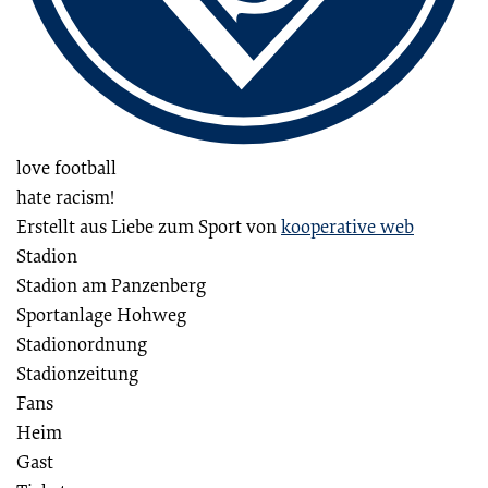
love football
hate racism!
Erstellt aus Liebe zum Sport von
kooperative web
Stadion
Stadion am Panzenberg
Sportanlage Hohweg
Stadionordnung
Stadionzeitung
Fans
Heim
Gast